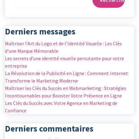
Rechercher
Derniers messages
Maîtriser l’Art du Logo et de l’Identité Visuelle : Les Clés
d’une Marque Mémorable
Les secrets d’une identité visuelle percutante pour votre
entreprise
La Révolution de la Publicité en Ligne : Comment Internet
Transforme le Marketing Moderne
Maîtriser les Clés du Succès en Webmarketing : Stratégies
Incontournables pour Booster Votre Présence en Ligne
Les Clés du Succès avec Votre Agence en Marketing de
Confiance
Derniers commentaires