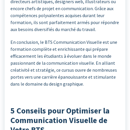
directeurs artistiques, designers web, illustrateurs ou
encore chefs de projet en communication. Grâce aux
compétences polyvalentes acquises durant leur
formation, ils sont parfaitement armés pour répondre
aux besoins diversifiés du marché du travail.
En conclusion, le BTS Communication Visuelle est une
formation complète et enrichissante qui prépare
efficacement les étudiants à évoluer dans le monde
passionnant de la communication visuelle. En alliant
créativité et stratégie, ce cursus ouvre de nombreuses
portes vers une carrière épanouissante et stimulante
dans le domaine du design graphique.
5 Conseils pour Optimiser la
Communication Visuelle de
Votre BTS