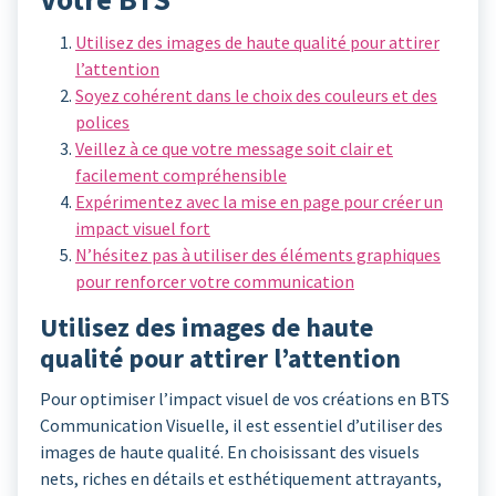
Utilisez des images de haute qualité pour attirer
l’attention
Soyez cohérent dans le choix des couleurs et des
polices
Veillez à ce que votre message soit clair et
facilement compréhensible
Expérimentez avec la mise en page pour créer un
impact visuel fort
N’hésitez pas à utiliser des éléments graphiques
pour renforcer votre communication
Utilisez des images de haute
qualité pour attirer l’attention
Pour optimiser l’impact visuel de vos créations en BTS
Communication Visuelle, il est essentiel d’utiliser des
images de haute qualité. En choisissant des visuels
nets, riches en détails et esthétiquement attrayants,