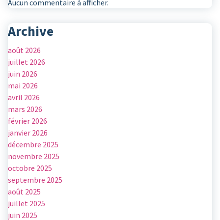
Aucun commentaire à afficher.
Archive
août 2026
juillet 2026
juin 2026
mai 2026
avril 2026
mars 2026
février 2026
janvier 2026
décembre 2025
novembre 2025
octobre 2025
septembre 2025
août 2025
juillet 2025
juin 2025