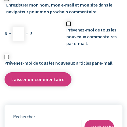
Enregistrer mon nom, mon e-mail et mon site dans le
navigateur pour mon prochain commentaire.
Prévenez-moi de tous les
6
−
=
5
nouveaux commentaires
par e-mail.
Prévenez-moi de tous les nouveaux articles par e-mail.
Rechercher