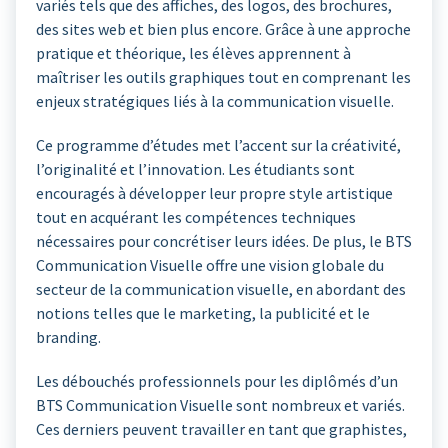
variés tels que des affiches, des logos, des brochures,
des sites web et bien plus encore. Grâce à une approche
pratique et théorique, les élèves apprennent à
maîtriser les outils graphiques tout en comprenant les
enjeux stratégiques liés à la communication visuelle.
Ce programme d’études met l’accent sur la créativité,
l’originalité et l’innovation. Les étudiants sont
encouragés à développer leur propre style artistique
tout en acquérant les compétences techniques
nécessaires pour concrétiser leurs idées. De plus, le BTS
Communication Visuelle offre une vision globale du
secteur de la communication visuelle, en abordant des
notions telles que le marketing, la publicité et le
branding.
Les débouchés professionnels pour les diplômés d’un
BTS Communication Visuelle sont nombreux et variés.
Ces derniers peuvent travailler en tant que graphistes,