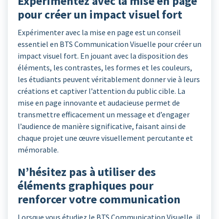
Expérimentez avec la mise en page
pour créer un impact visuel fort
Expérimenter avec la mise en page est un conseil
essentiel en BTS Communication Visuelle pour créer un
impact visuel fort. En jouant avec la disposition des
éléments, les contrastes, les formes et les couleurs,
les étudiants peuvent véritablement donner vie à leurs
créations et captiver l’attention du public cible. La
mise en page innovante et audacieuse permet de
transmettre efficacement un message et d’engager
l’audience de manière significative, faisant ainsi de
chaque projet une œuvre visuellement percutante et
mémorable.
N’hésitez pas à utiliser des
éléments graphiques pour
renforcer votre communication
Lorsque vous étudiez le BTS Communication Visuelle, il