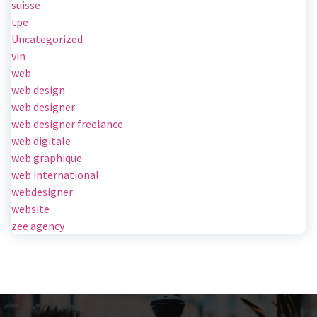
suisse
tpe
Uncategorized
vin
web
web design
web designer
web designer freelance
web digitale
web graphique
web international
webdesigner
website
zee agency