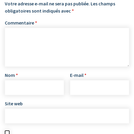
Votre adresse e-mail ne sera pas publiée.
Les champs
obligatoires sont indiqués avec
*
Commentaire
*
Nom
*
E-mail
*
Site web