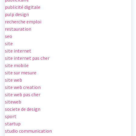
publicité digitale
pulp design
recherche emploi
restauration
seo
site
site internet
site internet pas cher
site mobile
site sur mesure
site web
site web creation
site web pas cher
siteweb
societe de design
sport
startup
studio communication