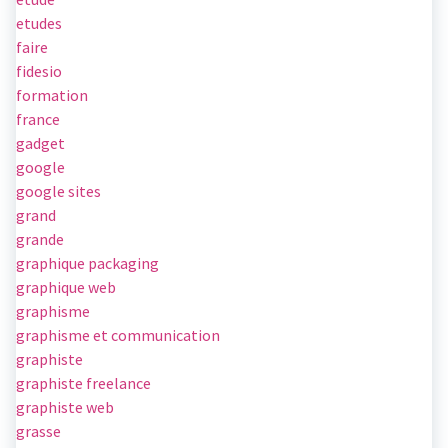
etudes
faire
fidesio
formation
france
gadget
google
google sites
grand
grande
graphique packaging
graphique web
graphisme
graphisme et communication
graphiste
graphiste freelance
graphiste web
grasse