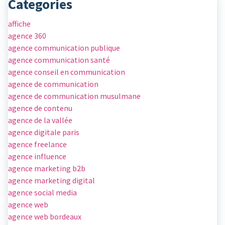
Categories
affiche
agence 360
agence communication publique
agence communication santé
agence conseil en communication
agence de communication
agence de communication musulmane
agence de contenu
agence de la vallée
agence digitale paris
agence freelance
agence influence
agence marketing b2b
agence marketing digital
agence social media
agence web
agence web bordeaux