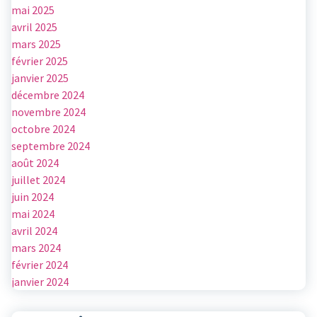
mai 2025
avril 2025
mars 2025
février 2025
janvier 2025
décembre 2024
novembre 2024
octobre 2024
septembre 2024
août 2024
juillet 2024
juin 2024
mai 2024
avril 2024
mars 2024
février 2024
janvier 2024