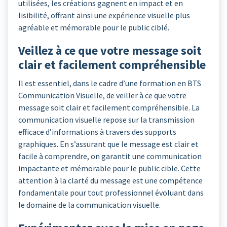
utilisées, les créations gagnent en impact et en
lisibilité, offrant ainsi une expérience visuelle plus
agréable et mémorable pour le public ciblé.
Veillez à ce que votre message soit
clair et facilement compréhensible
Il est essentiel, dans le cadre d’une formation en BTS
Communication Visuelle, de veiller à ce que votre
message soit clair et facilement compréhensible. La
communication visuelle repose sur la transmission
efficace d’informations à travers des supports
graphiques. En s’assurant que le message est clair et
facile à comprendre, on garantit une communication
impactante et mémorable pour le public cible. Cette
attention à la clarté du message est une compétence
fondamentale pour tout professionnel évoluant dans
le domaine de la communication visuelle.