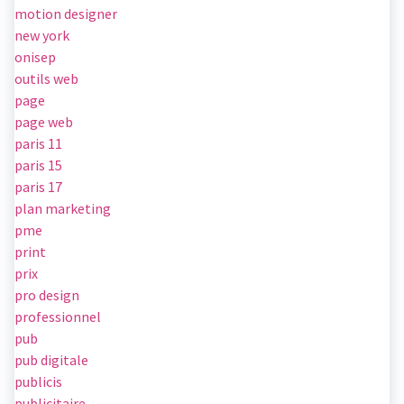
motion designer
new york
onisep
outils web
page
page web
paris 11
paris 15
paris 17
plan marketing
pme
print
prix
pro design
professionnel
pub
pub digitale
publicis
publicitaire