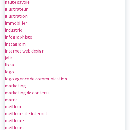
haute savoie
illustrateur
illustration
immobilier
industrie
infographiste
instagram
internet web design
jalis
lisaa
logo
logo agence de communication
marketing
marketing de contenu
marne
meilleur
meilleur site internet
meilleure
meilleurs