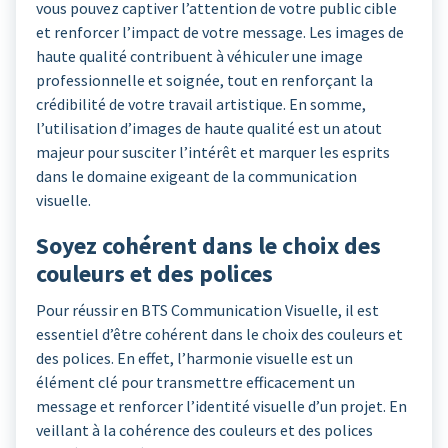
vous pouvez captiver l’attention de votre public cible
et renforcer l’impact de votre message. Les images de
haute qualité contribuent à véhiculer une image
professionnelle et soignée, tout en renforçant la
crédibilité de votre travail artistique. En somme,
l’utilisation d’images de haute qualité est un atout
majeur pour susciter l’intérêt et marquer les esprits
dans le domaine exigeant de la communication
visuelle.
Soyez cohérent dans le choix des
couleurs et des polices
Pour réussir en BTS Communication Visuelle, il est
essentiel d’être cohérent dans le choix des couleurs et
des polices. En effet, l’harmonie visuelle est un
élément clé pour transmettre efficacement un
message et renforcer l’identité visuelle d’un projet. En
veillant à la cohérence des couleurs et des polices