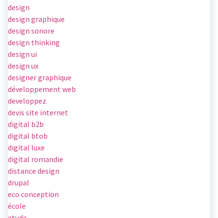
design
design graphique
design sonore
design thinking
design ui
design ux
designer graphique
développement web
developpez
devis site internet
digital b2b
digital btob
digital luxe
digital romandie
distance design
drupal
eco conception
école
etude