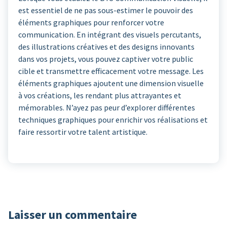
est essentiel de ne pas sous-estimer le pouvoir des
éléments graphiques pour renforcer votre
communication. En intégrant des visuels percutants,
des illustrations créatives et des designs innovants
dans vos projets, vous pouvez captiver votre public
cible et transmettre efficacement votre message. Les
éléments graphiques ajoutent une dimension visuelle
à vos créations, les rendant plus attrayantes et
mémorables. N’ayez pas peur d’explorer différentes
techniques graphiques pour enrichir vos réalisations et
faire ressortir votre talent artistique.
Laisser un commentaire