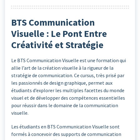
BTS Communication
Visuelle : Le Pont Entre
Créativité et Stratégie
Le BTS Communication Visuelle est une formation qui
allie l’art de la création visuelle à la rigueur de la
stratégie de communication. Ce cursus, très prisé par
les passionnés de design graphique, permet aux
étudiants d’explorer les multiples facettes du monde
visuel et de développer des compétences essentielles
pour réussir dans le domaine de la communication
visuelle.
Les étudiants en BTS Communication Visuelle sont
formés à concevoir des supports de communication