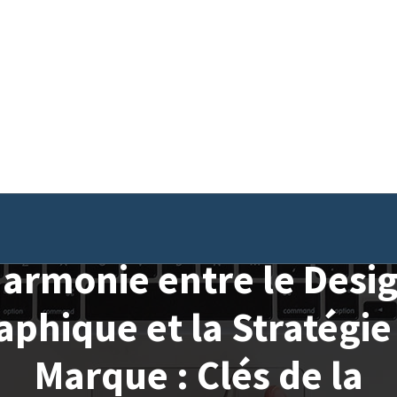
armonie entre le Desi
aphique et la Stratégie
Marque : Clés de la