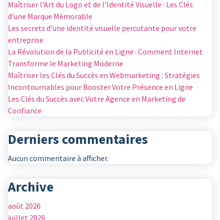
Maîtriser l’Art du Logo et de l’Identité Visuelle : Les Clés
d’une Marque Mémorable
Les secrets d’une identité visuelle percutante pour votre
entreprise
La Révolution de la Publicité en Ligne : Comment Internet
Transforme le Marketing Moderne
Maîtriser les Clés du Succès en Webmarketing : Stratégies
Incontournables pour Booster Votre Présence en Ligne
Les Clés du Succès avec Votre Agence en Marketing de
Confiance
Derniers commentaires
Aucun commentaire à afficher.
Archive
août 2026
juillet 2026