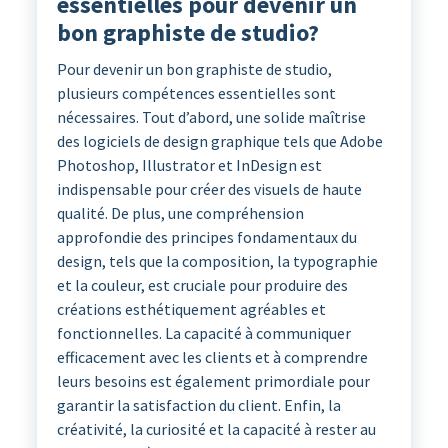
essentielles pour devenir un
bon graphiste de studio?
Pour devenir un bon graphiste de studio,
plusieurs compétences essentielles sont
nécessaires. Tout d’abord, une solide maîtrise
des logiciels de design graphique tels que Adobe
Photoshop, Illustrator et InDesign est
indispensable pour créer des visuels de haute
qualité. De plus, une compréhension
approfondie des principes fondamentaux du
design, tels que la composition, la typographie
et la couleur, est cruciale pour produire des
créations esthétiquement agréables et
fonctionnelles. La capacité à communiquer
efficacement avec les clients et à comprendre
leurs besoins est également primordiale pour
garantir la satisfaction du client. Enfin, la
créativité, la curiosité et la capacité à rester au