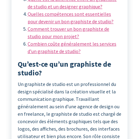
de studio et un designer graphique?
Quelles compétences sont essentielles
pour devenir un bon graphiste de studio?
Comment trouver un bon graphiste de
studio pour mon projet?
Combien coûte généralement les services
d’un graphiste de studio?
Qu’est-ce qu’un graphiste de
studio?
Un graphiste de studio est un professionnel du
design spécialisé dans la création visuelle et la
communication graphique. Travaillant
généralement au sein d’une agence de design ou
en freelance, le graphiste de studio est chargé de
concevoir des éléments graphiques tels que des
logos, des affiches, des brochures, des interfaces
utilisateur et bien plus encore. Son rôle consiste