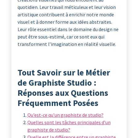
quotidien. Leur travail méticuleux et leur vision
artistique contribuent à enrichir notre monde
visuel et à donner forme aux idées abstraites.
Leur rôle essentiel dans le domaine du design ne
peut être sous-estimé, car ce sont eux qui
transforment l’imagination en réalité visuelle.
Tout Savoir sur le Métier
de Graphiste Studio :
Réponses aux Questions
Fréquemment Posées
Qu’est-ce qu’un graphiste de studio?
Quelles sont les tâches principales d’un
graphiste de studio?
Quelle est la différence entre un graphiste