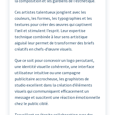
la composition et les gardiens de l’esthétique.
Ces artistes talentueux jonglent avec les
couleurs, les formes, les typographies et les
textures pour créer des œuvres qui captivent
l’œil et stimulent l’esprit. Leur expertise
technique combinée à leur sens artistique
aiguisé leur permet de transformer des briefs
créatifs en chefs-d’œuvre visuels.
Que ce soit pour concevoir un logo percutant,
une identité visuelle cohérente, une interface
utilisateur intuitive ou une campagne
publicitaire accrocheuse, les graphistes de
studio excellent dans la création d’éléments
visuels qui communiquent efficacement un
message et suscitent une réaction émotionnelle
chez le public ciblé.
Travaillant en étroite collaboration avec des