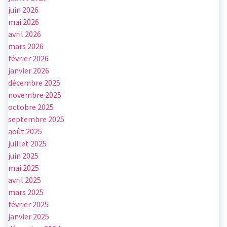
juin 2026
mai 2026
avril 2026
mars 2026
février 2026
janvier 2026
décembre 2025
novembre 2025
octobre 2025
septembre 2025
août 2025
juillet 2025
juin 2025
mai 2025
avril 2025
mars 2025
février 2025
janvier 2025