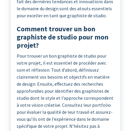
fait des dernières tendances et innovations dans
le domaine du design sont des atouts essentiels
pour exceller en tant que graphiste de studio.
Comment trouver un bon
graphiste de studio pour mon
projet?
Pour trouver un bon graphiste de studio pour
votre projet, il est essentiel de procéder avec
soin et réflexion. Tout d’abord, définissez
clairement vos besoins et objectifs en matière
de design. Ensuite, effectuez des recherches
approfondies pour identifier des graphistes de
studio dont le style et l’approche correspondent
à votre vision créative. Consultez leur portfolio
pour évaluer la qualité de leur travail et assurez-
vous qu’ils ont de l’expérience dans le domaine
spécifique de votre projet. N’hésitez pas à