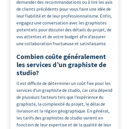
demander des recommandations ou à lire les avis
de clients précédents pour vous faire une idée de
leur fiabilité et de leur professionnalisme. Enfin,
engagez une conversation avec les graphistes
potentiels pour discuter des détails du projet, de
vos attentes et de votre budget afin d’assurer
une collaboration fructueuse et satisfaisante.
Combien coûte généralement
les services d’un graphiste de
studio?
Il est difficile de déterminer un coût fixe pour les
services d’un graphiste de studio, car cela dépend
de plusieurs facteurs tels que l’expérience du
graphiste, la complexité du projet, le délai de
livraison et la région géographique. En général,
les tarifs des graphistes de studio varient en
fonction de leur expertise et de la qualité de leur