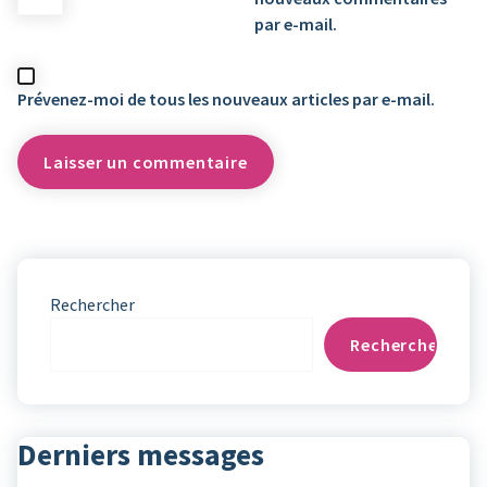
par e-mail.
Prévenez-moi de tous les nouveaux articles par e-mail.
Rechercher
Rechercher
Derniers messages