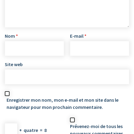
Nom
*
E-mail
*
Site web
Enregistrer mon nom, mon e-mail et mon site dans le
navigateur pour mon prochain commentaire.
Prévenez-moi de tous les
+
quatre
=
8
nouveaux commentaires