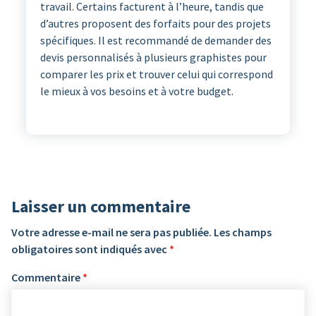
travail. Certains facturent à l’heure, tandis que
d’autres proposent des forfaits pour des projets
spécifiques. Il est recommandé de demander des
devis personnalisés à plusieurs graphistes pour
comparer les prix et trouver celui qui correspond
le mieux à vos besoins et à votre budget.
Laisser un commentaire
Votre adresse e-mail ne sera pas publiée.
Les champs
obligatoires sont indiqués avec
*
Commentaire
*