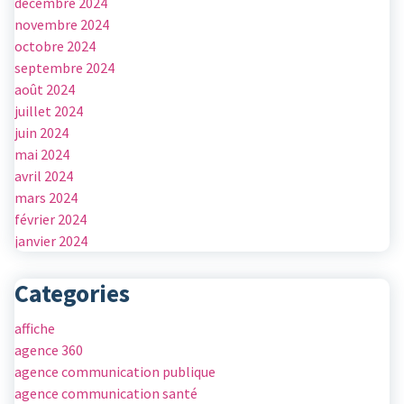
décembre 2024
novembre 2024
octobre 2024
septembre 2024
août 2024
juillet 2024
juin 2024
mai 2024
avril 2024
mars 2024
février 2024
janvier 2024
Categories
affiche
agence 360
agence communication publique
agence communication santé