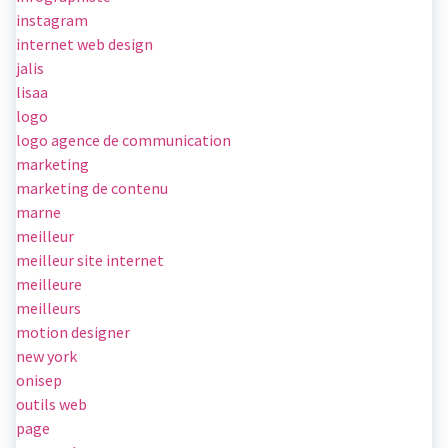
instagram
internet web design
jalis
lisaa
logo
logo agence de communication
marketing
marketing de contenu
marne
meilleur
meilleur site internet
meilleure
meilleurs
motion designer
new york
onisep
outils web
page