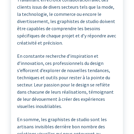
clients issus de divers secteurs tels que la mode,
la technologie, le commerce ou encore le
divertissement, les graphistes de studio doivent
être capables de comprendre les besoins
spécifiques de chaque projet et d’y répondre avec
créativité et précision.
En constante recherche d’inspiration et
d’innovation, ces professionnels du design
s’efforcent d’explorer de nouvelles tendances,
techniques et outils pour rester à la pointe du
secteur. Leur passion pour le design se reflète
dans chacune de leurs réalisations, témoignant
de leur dévouement à créer des expériences
visuelles inoubliables.
En somme, les graphistes de studio sont les
artisans invisibles derrière bon nombre des
créations visuelles qui nous entourent au