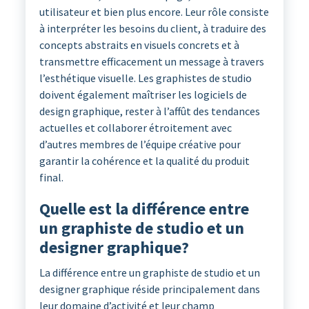
utilisateur et bien plus encore. Leur rôle consiste
à interpréter les besoins du client, à traduire des
concepts abstraits en visuels concrets et à
transmettre efficacement un message à travers
l’esthétique visuelle. Les graphistes de studio
doivent également maîtriser les logiciels de
design graphique, rester à l’affût des tendances
actuelles et collaborer étroitement avec
d’autres membres de l’équipe créative pour
garantir la cohérence et la qualité du produit
final.
Quelle est la différence entre
un graphiste de studio et un
designer graphique?
La différence entre un graphiste de studio et un
designer graphique réside principalement dans
leur domaine d’activité et leur champ