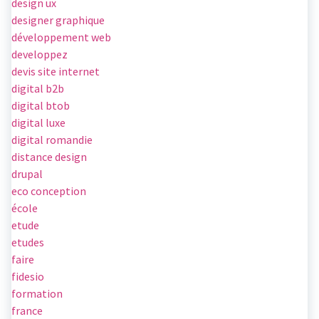
design ux
designer graphique
développement web
developpez
devis site internet
digital b2b
digital btob
digital luxe
digital romandie
distance design
drupal
eco conception
école
etude
etudes
faire
fidesio
formation
france