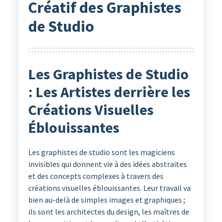
Créatif des Graphistes
de Studio
Les Graphistes de Studio
: Les Artistes derrière les
Créations Visuelles
Éblouissantes
Les graphistes de studio sont les magiciens
invisibles qui donnent vie à des idées abstraites
et des concepts complexes à travers des
créations visuelles éblouissantes. Leur travail va
bien au-delà de simples images et graphiques ;
ils sont les architectes du design, les maîtres de