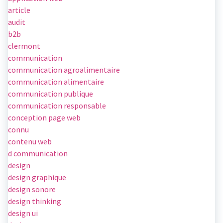
article
audit
b2b
clermont
communication
communication agroalimentaire
communication alimentaire
communication publique
communication responsable
conception page web
connu
contenu web
d communication
design
design graphique
design sonore
design thinking
design ui