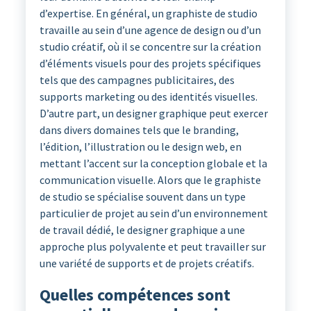
d’expertise. En général, un graphiste de studio
travaille au sein d’une agence de design ou d’un
studio créatif, où il se concentre sur la création
d’éléments visuels pour des projets spécifiques
tels que des campagnes publicitaires, des
supports marketing ou des identités visuelles.
D’autre part, un designer graphique peut exercer
dans divers domaines tels que le branding,
l’édition, l’illustration ou le design web, en
mettant l’accent sur la conception globale et la
communication visuelle. Alors que le graphiste
de studio se spécialise souvent dans un type
particulier de projet au sein d’un environnement
de travail dédié, le designer graphique a une
approche plus polyvalente et peut travailler sur
une variété de supports et de projets créatifs.
Quelles compétences sont