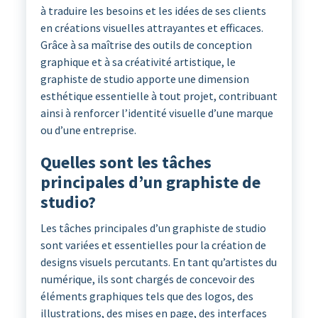
à traduire les besoins et les idées de ses clients
en créations visuelles attrayantes et efficaces.
Grâce à sa maîtrise des outils de conception
graphique et à sa créativité artistique, le
graphiste de studio apporte une dimension
esthétique essentielle à tout projet, contribuant
ainsi à renforcer l’identité visuelle d’une marque
ou d’une entreprise.
Quelles sont les tâches
principales d’un graphiste de
studio?
Les tâches principales d’un graphiste de studio
sont variées et essentielles pour la création de
designs visuels percutants. En tant qu’artistes du
numérique, ils sont chargés de concevoir des
éléments graphiques tels que des logos, des
illustrations, des mises en page, des interfaces