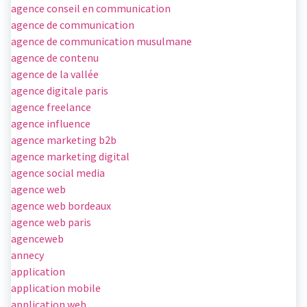
agence conseil en communication
agence de communication
agence de communication musulmane
agence de contenu
agence de la vallée
agence digitale paris
agence freelance
agence influence
agence marketing b2b
agence marketing digital
agence social media
agence web
agence web bordeaux
agence web paris
agenceweb
annecy
application
application mobile
application web