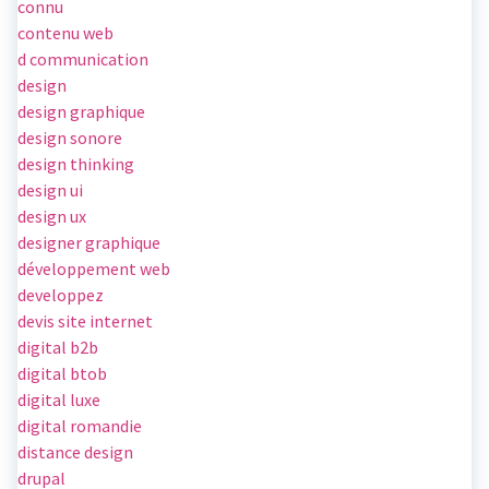
connu
contenu web
d communication
design
design graphique
design sonore
design thinking
design ui
design ux
designer graphique
développement web
developpez
devis site internet
digital b2b
digital btob
digital luxe
digital romandie
distance design
drupal