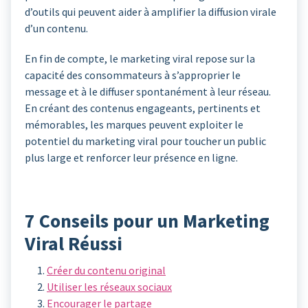
d’outils qui peuvent aider à amplifier la diffusion virale
d’un contenu.
En fin de compte, le marketing viral repose sur la
capacité des consommateurs à s’approprier le
message et à le diffuser spontanément à leur réseau.
En créant des contenus engageants, pertinents et
mémorables, les marques peuvent exploiter le
potentiel du marketing viral pour toucher un public
plus large et renforcer leur présence en ligne.
7 Conseils pour un Marketing
Viral Réussi
Créer du contenu original
Utiliser les réseaux sociaux
Encourager le partage