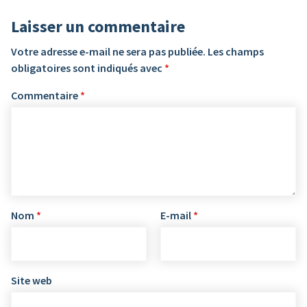
Laisser un commentaire
Votre adresse e-mail ne sera pas publiée.
Les champs
obligatoires sont indiqués avec
*
Commentaire
*
Nom
*
E-mail
*
Site web