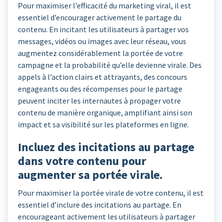
Pour maximiser l’efficacité du marketing viral, il est
essentiel d’encourager activement le partage du
contenu. En incitant les utilisateurs à partager vos
messages, vidéos ou images avec leur réseau, vous
augmentez considérablement la portée de votre
campagne et la probabilité qu’elle devienne virale. Des
appels à l’action clairs et attrayants, des concours
engageants ou des récompenses pour le partage
peuvent inciter les internautes à propager votre
contenu de manière organique, amplifiant ainsi son
impact et sa visibilité sur les plateformes en ligne.
Incluez des incitations au partage
dans votre contenu pour
augmenter sa portée virale.
Pour maximiser la portée virale de votre contenu, il est
essentiel d’inclure des incitations au partage. En
encourageant activement les utilisateurs à partager