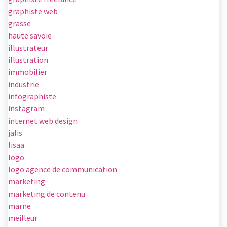
graphiste web
grasse
haute savoie
illustrateur
illustration
immobilier
industrie
infographiste
instagram
internet web design
jalis
lisaa
logo
logo agence de communication
marketing
marketing de contenu
marne
meilleur