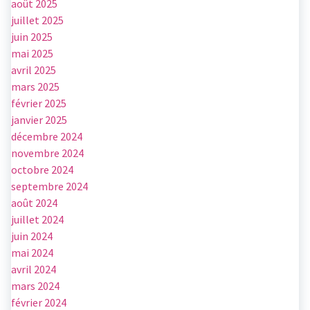
août 2025
juillet 2025
juin 2025
mai 2025
avril 2025
mars 2025
février 2025
janvier 2025
décembre 2024
novembre 2024
octobre 2024
septembre 2024
août 2024
juillet 2024
juin 2024
mai 2024
avril 2024
mars 2024
février 2024