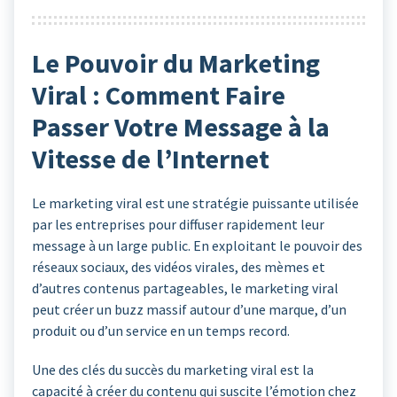
Le Pouvoir du Marketing
Viral : Comment Faire
Passer Votre Message à la
Vitesse de l’Internet
Le marketing viral est une stratégie puissante utilisée
par les entreprises pour diffuser rapidement leur
message à un large public. En exploitant le pouvoir des
réseaux sociaux, des vidéos virales, des mèmes et
d’autres contenus partageables, le marketing viral
peut créer un buzz massif autour d’une marque, d’un
produit ou d’un service en un temps record.
Une des clés du succès du marketing viral est la
capacité à créer du contenu qui suscite l’émotion chez