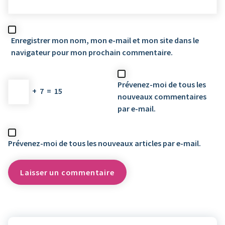
Enregistrer mon nom, mon e-mail et mon site dans le
navigateur pour mon prochain commentaire.
Prévenez-moi de tous les
+
7
=
15
nouveaux commentaires
par e-mail.
Prévenez-moi de tous les nouveaux articles par e-mail.