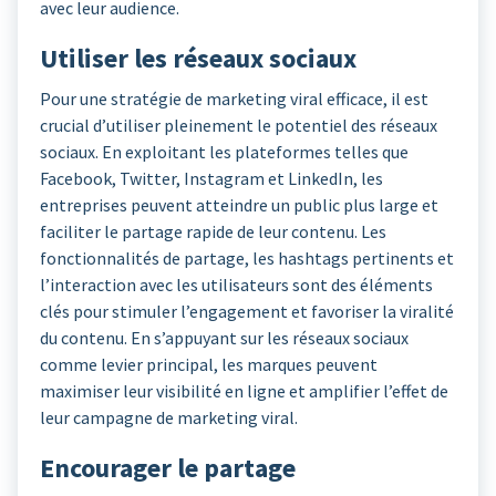
avec leur audience.
Utiliser les réseaux sociaux
Pour une stratégie de marketing viral efficace, il est
crucial d’utiliser pleinement le potentiel des réseaux
sociaux. En exploitant les plateformes telles que
Facebook, Twitter, Instagram et LinkedIn, les
entreprises peuvent atteindre un public plus large et
faciliter le partage rapide de leur contenu. Les
fonctionnalités de partage, les hashtags pertinents et
l’interaction avec les utilisateurs sont des éléments
clés pour stimuler l’engagement et favoriser la viralité
du contenu. En s’appuyant sur les réseaux sociaux
comme levier principal, les marques peuvent
maximiser leur visibilité en ligne et amplifier l’effet de
leur campagne de marketing viral.
Encourager le partage