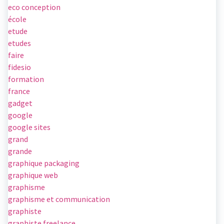
eco conception
école
etude
etudes
faire
fidesio
formation
france
gadget
google
google sites
grand
grande
graphique packaging
graphique web
graphisme
graphisme et communication
graphiste
graphiste freelance