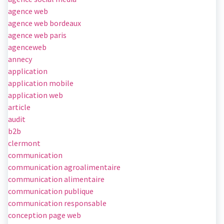
agence web
agence web bordeaux
agence web paris
agenceweb
annecy
application
application mobile
application web
article
audit
b2b
clermont
communication
communication agroalimentaire
communication alimentaire
communication publique
communication responsable
conception page web