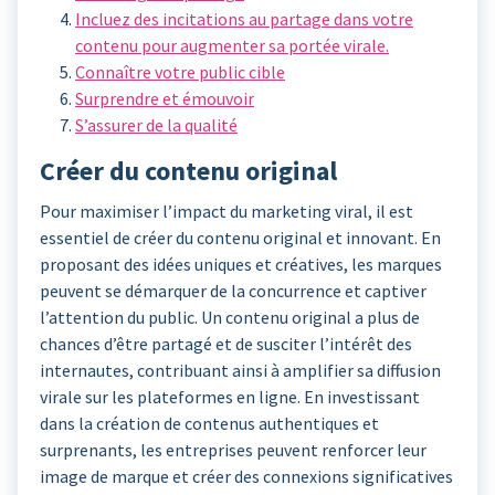
Incluez des incitations au partage dans votre
contenu pour augmenter sa portée virale.
Connaître votre public cible
Surprendre et émouvoir
S’assurer de la qualité
Créer du contenu original
Pour maximiser l’impact du marketing viral, il est
essentiel de créer du contenu original et innovant. En
proposant des idées uniques et créatives, les marques
peuvent se démarquer de la concurrence et captiver
l’attention du public. Un contenu original a plus de
chances d’être partagé et de susciter l’intérêt des
internautes, contribuant ainsi à amplifier sa diffusion
virale sur les plateformes en ligne. En investissant
dans la création de contenus authentiques et
surprenants, les entreprises peuvent renforcer leur
image de marque et créer des connexions significatives