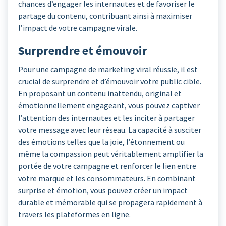
chances d’engager les internautes et de favoriser le
partage du contenu, contribuant ainsi à maximiser
l’impact de votre campagne virale.
Surprendre et émouvoir
Pour une campagne de marketing viral réussie, il est
crucial de surprendre et d’émouvoir votre public cible.
En proposant un contenu inattendu, original et
émotionnellement engageant, vous pouvez captiver
l’attention des internautes et les inciter à partager
votre message avec leur réseau. La capacité à susciter
des émotions telles que la joie, l’étonnement ou
même la compassion peut véritablement amplifier la
portée de votre campagne et renforcer le lien entre
votre marque et les consommateurs. En combinant
surprise et émotion, vous pouvez créer un impact
durable et mémorable qui se propagera rapidement à
travers les plateformes en ligne.