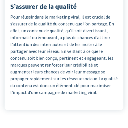
S’assurer de la qualité
Pour réussir dans le marketing viral, il est crucial de
s’assurer de la qualité du contenu que l’on partage. En
effet, un contenu de qualité, qu’il soit divertissant,
informatif ou émouvant, a plus de chances d’attirer
l’attention des internautes et de les inciter à le
partager avec leur réseau. En veillant à ce que le
contenu soit bien conçu, pertinent et engageant, les
marques peuvent renforcer leur crédibilité et
augmenter leurs chances de voir leur message se
propager rapidement sur les réseaux sociaux. La qualité
du contenu est donc un élément clé pour maximiser
l’impact d’une campagne de marketing viral.