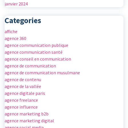
janvier 2024
Categories
affiche
agence 360
agence communication publique
agence communication santé
agence conseil en communication
agence de communication
agence de communication musulmane
agence de contenu
agence de la vallée
agence digitale paris
agence freelance
agence influence
agence marketing b2b
agence marketing digital
agence social media