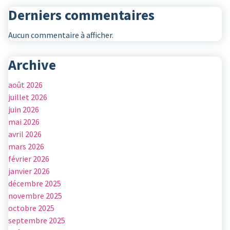
Derniers commentaires
Aucun commentaire à afficher.
Archive
août 2026
juillet 2026
juin 2026
mai 2026
avril 2026
mars 2026
février 2026
janvier 2026
décembre 2025
novembre 2025
octobre 2025
septembre 2025