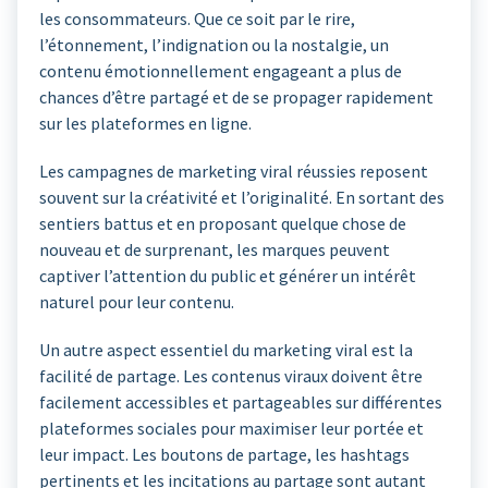
les consommateurs. Que ce soit par le rire,
l’étonnement, l’indignation ou la nostalgie, un
contenu émotionnellement engageant a plus de
chances d’être partagé et de se propager rapidement
sur les plateformes en ligne.
Les campagnes de marketing viral réussies reposent
souvent sur la créativité et l’originalité. En sortant des
sentiers battus et en proposant quelque chose de
nouveau et de surprenant, les marques peuvent
captiver l’attention du public et générer un intérêt
naturel pour leur contenu.
Un autre aspect essentiel du marketing viral est la
facilité de partage. Les contenus viraux doivent être
facilement accessibles et partageables sur différentes
plateformes sociales pour maximiser leur portée et
leur impact. Les boutons de partage, les hashtags
pertinents et les incitations au partage sont autant