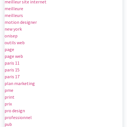
meilleur site internet
meilleure
meilleurs
motion designer
new york
onisep
outils web
page
page web
paris 11
paris 15
paris 17
plan marketing
pme
print
prix
pro design
professionnel
pub