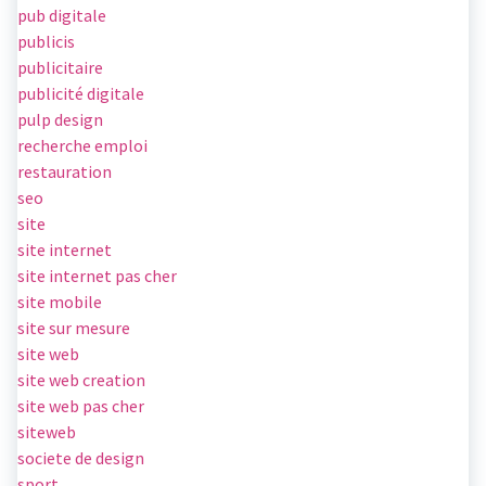
pub digitale
publicis
publicitaire
publicité digitale
pulp design
recherche emploi
restauration
seo
site
site internet
site internet pas cher
site mobile
site sur mesure
site web
site web creation
site web pas cher
siteweb
societe de design
sport