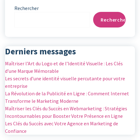
Rechercher
Rechercher
Derniers messages
Maîtriser l’Art du Logo et de l’Identité Visuelle : Les Clés
d’une Marque Mémorable
Les secrets d’une identité visuelle percutante pour votre
entreprise
La Révolution de la Publicité en Ligne : Comment Internet
Transforme le Marketing Moderne
Maîtriser les Clés du Succès en Webmarketing : Stratégies
Incontournables pour Booster Votre Présence en Ligne
Les Clés du Succès avec Votre Agence en Marketing de
Confiance