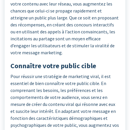
votre contenu avec leur réseau, vous augmentez les
chances que celui-ci se propage rapidement et
atteigne un public plus large. Que ce soit en proposant
des récompenses, en créant des concours interactifs
ou en utilisant des appels à l’action convaincants, les
incitations au partage sont un moyen efficace
d’engager les utilisateurs et de stimuler la viralité de
votre message marketing.
Connaître votre public cible
Pour réussir une stratégie de marketing viral, il est
essentiel de bien connaître votre public cible. En
comprenant les besoins, les préférences et les
comportements de votre audience, vous serez en
mesure de créer du contenu viral qui résonne avec eux
et suscite leur intérêt. En adaptant votre message en
fonction des caractéristiques démographiques et
psychographiques de votre public, vous augmentez vos