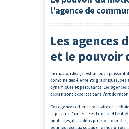
l’agence de commun
Les agences 
et le pouvoir
Le motion design est un outil puissant d
combine des éléments graphiques, des a
dynamiques et percutants. Les agences 
design sont expertes dans l’art de racon
Ces agences allient créativité et techni
captivent l’audience et transmettent ef
publicités, des vidéos promotionnelles,
pour les réseaux sociaux, le motion des